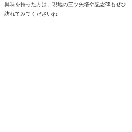
興味を持った方は、現地の三ツ矢塔や記念碑もぜひ
訪れてみてくださいね。