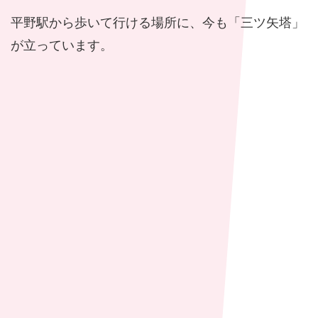
平野駅から歩いて行ける場所に、今も「三ツ矢塔」
が立っています。