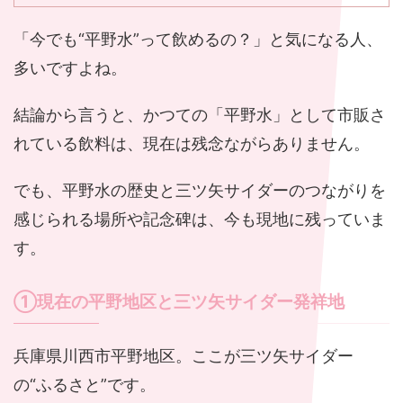
「今でも“平野水”って飲めるの？」と気になる人、
多いですよね。
結論から言うと、かつての「平野水」として市販さ
れている飲料は、現在は残念ながらありません。
でも、平野水の歴史と三ツ矢サイダーのつながりを
感じられる場所や記念碑は、今も現地に残っていま
す。
①現在の平野地区と三ツ矢サイダー発祥地
兵庫県川西市平野地区。ここが三ツ矢サイダー
の“ふるさと”です。