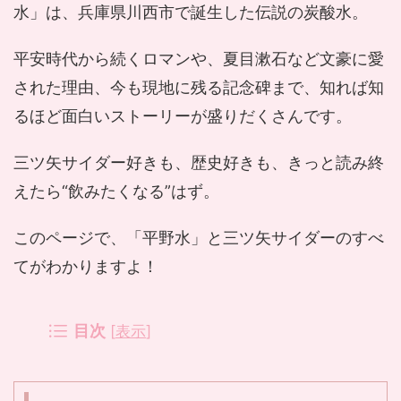
水」は、兵庫県川西市で誕生した伝説の炭酸水。
平安時代から続くロマンや、夏目漱石など文豪に愛
された理由、今も現地に残る記念碑まで、知れば知
るほど面白いストーリーが盛りだくさんです。
三ツ矢サイダー好きも、歴史好きも、きっと読み終
えたら“飲みたくなる”はず。
このページで、「平野水」と三ツ矢サイダーのすべ
てがわかりますよ！
目次
[
表示
]