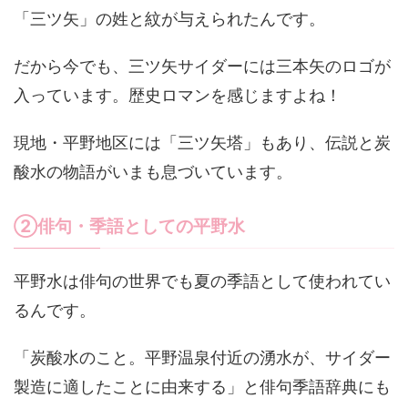
「三ツ矢」の姓と紋が与えられたんです。
だから今でも、三ツ矢サイダーには三本矢のロゴが
入っています。歴史ロマンを感じますよね！
現地・平野地区には「三ツ矢塔」もあり、伝説と炭
酸水の物語がいまも息づいています。
②俳句・季語としての平野水
平野水は俳句の世界でも夏の季語として使われてい
るんです。
「炭酸水のこと。平野温泉付近の湧水が、サイダー
製造に適したことに由来する」と俳句季語辞典にも