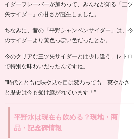
イダーフレーバーが加わって、みんなが知る「三ツ
矢サイダー」の甘さが誕生しました。
ちなみに、昔の「平野シャンペンサイダー」は、今
のサイダーより黄色っぽい色だったとか。
今のクリアな三ツ矢サイダーとは少し違う、レトロ
で特別な味わいだったんですね。
“時代とともに味や見た目は変わっても、爽やかさ
と歴史は今も受け継がれています！”
平野水は現在も飲める？現地・商
品・記念碑情報