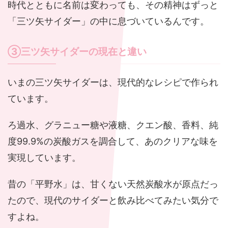
時代とともに名前は変わっても、その精神はずっと
「三ツ矢サイダー」の中に息づいているんです。
③三ツ矢サイダーの現在と違い
いまの三ツ矢サイダーは、現代的なレシピで作られ
ています。
ろ過水、グラニュー糖や液糖、クエン酸、香料、純
度99.9%の炭酸ガスを調合して、あのクリアな味を
実現しています。
昔の「平野水」は、甘くない天然炭酸水が原点だっ
たので、現代のサイダーと飲み比べてみたい気分で
すよね。