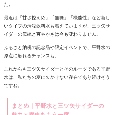
た。
最近は「甘さ控えめ」「無糖」「機能性」など新し
いタイプの清涼飲料水も増えていますが、三ツ矢サ
イダーの伝統と爽やかさは今も変わりません。
ふるさと納税の記念品や限定イベントで、平野水の
原点に触れるチャンスも。
これからも三ツ矢サイダーとそのルーツである平野
水は、私たちの夏に欠かせない存在であり続けそう
ですね。
まとめ｜平野水と三ツ矢サイダーの
魅力と歴史をもう一度