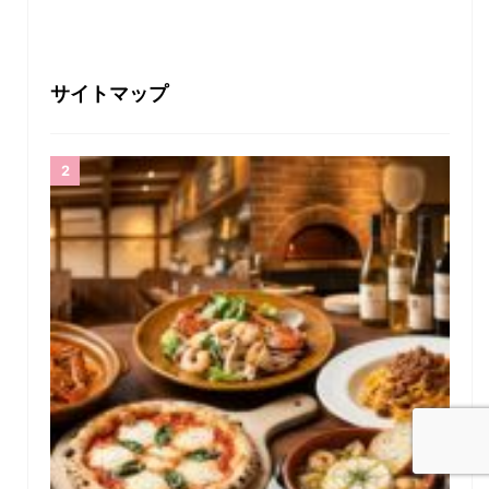
サイトマップ