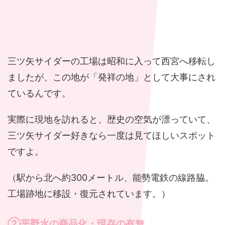
三ツ矢サイダーの工場は昭和に入って西宮へ移転し
ましたが、この地が「発祥の地」として大事にされ
ているんです。
実際に現地を訪れると、歴史の空気が漂っていて、
三ツ矢サイダー好きなら一度は見てほしいスポット
ですよ。
（駅から北へ約300メートル、能勢電鉄の線路脇。
工場跡地に移設・復元されています。）
②平野水の商品化・現存の有無