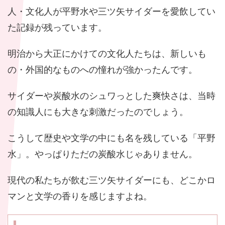
人・文化人が平野水や三ツ矢サイダーを愛飲してい
た記録が残っています。
明治から大正にかけての文化人たちは、新しいも
の・外国的なものへの憧れが強かったんです。
サイダーや炭酸水のシュワっとした爽快さは、当時
の知識人にも大きな刺激だったのでしょう。
こうして歴史や文学の中にも名を残している「平野
水」。やっぱりただの炭酸水じゃありません。
現代の私たちが飲む三ツ矢サイダーにも、どこかロ
マンと文学の香りを感じますよね。