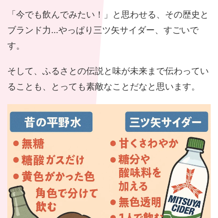
「今でも飲んでみたい！」と思わせる、その歴史と
ブランド力…やっぱり三ツ矢サイダー、すごいで
す。
そして、ふるさとの伝説と味が未来まで伝わってい
ることも、とっても素敵なことだなと思います。