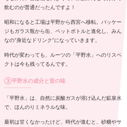
飲むのが普通だったんですよ！
昭和になると工場は平野から西宮へ移転。パッケー
ジもガラス瓶から缶、ペットボトルと進化し、みん
なの“身近なドリンク”になっていきます。
時代が変わっても、ルーツの「平野水」へのリスペ
クトは今も残ってるんです。
③平野水の成分と昔の味
「平野水」は、自然に炭酸ガスが溶け込んだ鉱泉水
で、ほんのりミネラルな味。
最初は甘くなかったけど、時代が進むと、砂糖やサ