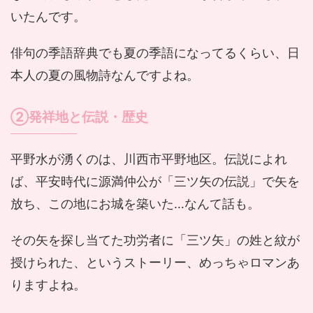
いたんです。
俳句の季語辞典でも夏の季語になってるくらい、日
本人の夏の風物詩なんですよね。
②発祥地と伝説・歴史
平野水が湧くのは、川西市平野地区。伝説によれ
ば、平安時代に源満仲公が「三ツ矢の伝説」で矢を
放ち、この地にお城を築いた…なんて話も。
その矢を探し当てた功労者に「三ツ矢」の姓と紋が
授けられた、というストーリー、めっちゃロマンあ
りますよね。