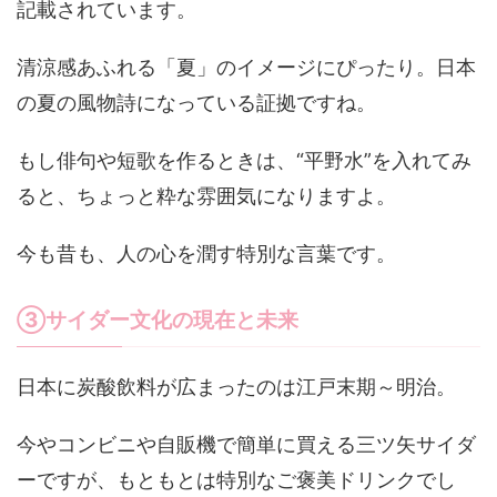
記載されています。
清涼感あふれる「夏」のイメージにぴったり。日本
の夏の風物詩になっている証拠ですね。
もし俳句や短歌を作るときは、“平野水”を入れてみ
ると、ちょっと粋な雰囲気になりますよ。
今も昔も、人の心を潤す特別な言葉です。
③サイダー文化の現在と未来
日本に炭酸飲料が広まったのは江戸末期～明治。
今やコンビニや自販機で簡単に買える三ツ矢サイダ
ーですが、もともとは特別なご褒美ドリンクでし