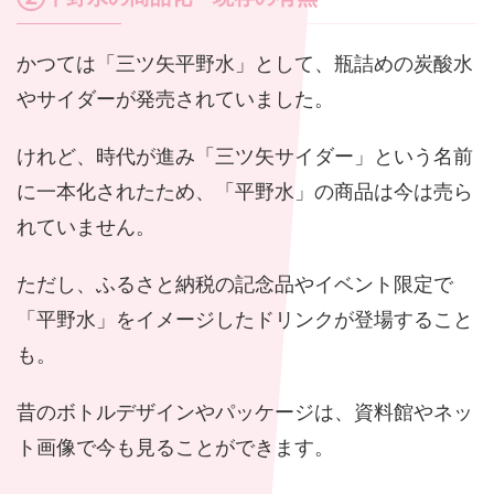
かつては「三ツ矢平野水」として、瓶詰めの炭酸水
やサイダーが発売されていました。
けれど、時代が進み「三ツ矢サイダー」という名前
に一本化されたため、「平野水」の商品は今は売ら
れていません。
ただし、ふるさと納税の記念品やイベント限定で
「平野水」をイメージしたドリンクが登場すること
も。
昔のボトルデザインやパッケージは、資料館やネッ
ト画像で今も見ることができます。