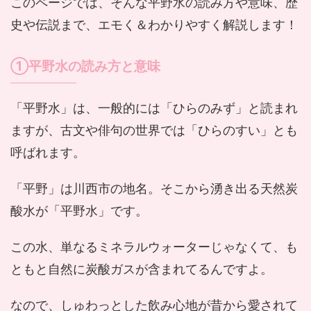
このページでは、そんな平野水の読み方や意味、歴
史や伝説まで、エモく＆わかりやすく解説します！
①平野水の読み方と意味
「平野水」は、一般的には「ひらのみず」と読まれ
ますが、古文や俳句の世界では「ひらのすい」とも
呼ばれます。
「平野」は川西市の地名。そこから湧き出る天然炭
酸水が「平野水」です。
この水、単なるミネラルウォーターじゃなくて、も
ともと自然に炭酸ガスが含まれてるんですよ。
なので、しゅわっとした飲み心地が昔から愛されて