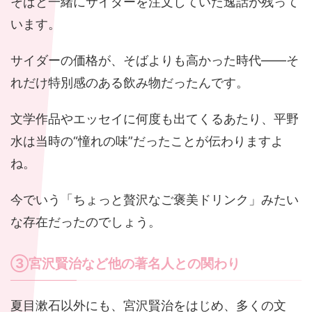
そばと一緒にサイダーを注文していた逸話が残って
います。
サイダーの価格が、そばよりも高かった時代――そ
れだけ特別感のある飲み物だったんです。
文学作品やエッセイに何度も出てくるあたり、平野
水は当時の“憧れの味”だったことが伝わりますよ
ね。
今でいう「ちょっと贅沢なご褒美ドリンク」みたい
な存在だったのでしょう。
③宮沢賢治など他の著名人との関わり
夏目漱石以外にも、宮沢賢治をはじめ、多くの文