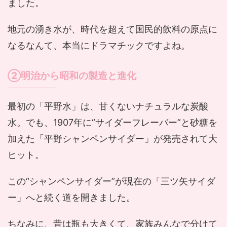
ました。
地元の湧き水が、時代を超えて国民的飲料の原点に
なるなんて、本当にドラマチックですよね。
②明治から昭和の製造と進化
最初の「平野水」は、甘くないナチュラルな炭酸
水。でも、1907年に“サイダーフレーバー”と砂糖を
加えた「平野シャンペンサイダー」が発売されて大
ヒット。
この“シャンペンサイダー”が現在の「三ツ矢サイダ
ー」へと続く道を開きました。
ちなみに、昔は瓶も大きくて、家族みんなで分けて