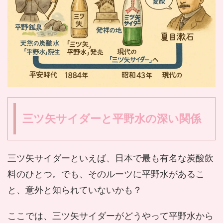
三ツ矢サイダーと平野水の深い関係
三ツ矢サイダーといえば、日本で最も有名な炭酸飲
料のひとつ。でも、そのルーツに平野水があるこ
と、意外と知られていないかも？
ここでは、三ツ矢サイダーがどうやって平野水から