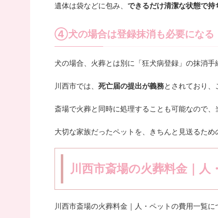
遺体は袋などに包み、
できるだけ清潔な状態で持
④犬の場合は登録抹消も必要になる
犬の場合、火葬とは別に「狂犬病登録」の抹消手
川西市では、
死亡届の提出が義務
とされており、
斎場で火葬と同時に処理することも可能なので、
大切な家族だったペットを、きちんと見送るため
川西市斎場の火葬料金｜人
川西市斎場の火葬料金｜人・ペットの費用一覧に