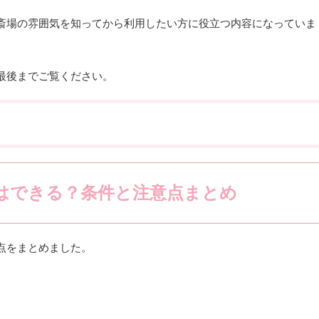
斎場の雰囲気を知ってから利用したい方に役立つ内容になっていま
最後までご覧ください。
はできる？条件と注意点まとめ
点をまとめました。