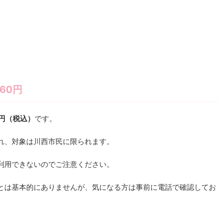
60円
0円（税込）
です。
れ、対象は川西市民に限られます。
利用できないのでご注意ください。
とは基本的にありませんが、気になる方は事前に電話で確認してお