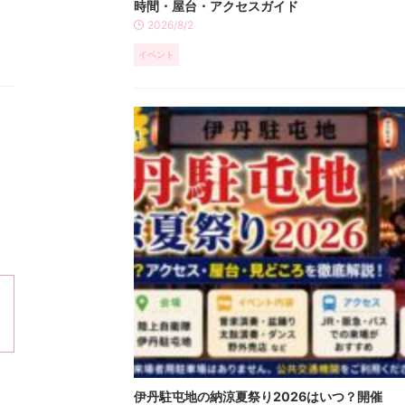
時間・屋台・アクセスガイド
2026/8/2
イベント
伊丹駐屯地の納涼夏祭り2026はいつ？開催