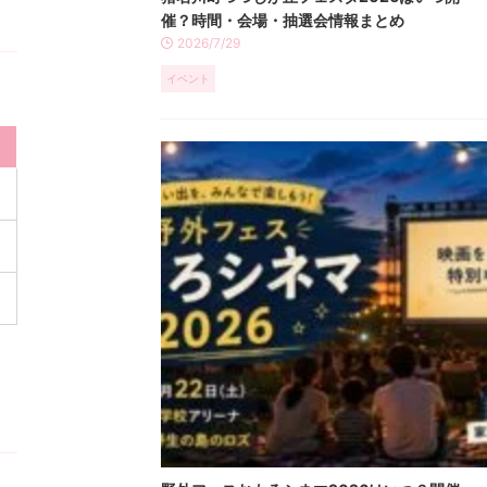
催？時間・会場・抽選会情報まとめ
2026/7/29
イベント