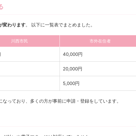
る
が変わります
。 以下に一覧表でまとめました。
川西市民
市外在住者
円
40,000円
20,000円
5,000円
になっており、多くの方が事前に申請・登録をしています。