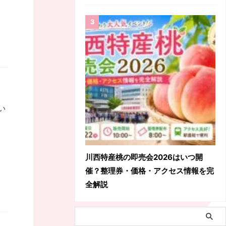
い
川西特産桃の即売会2026はいつ開
催？整理券・価格・アクセス情報を完
全解説