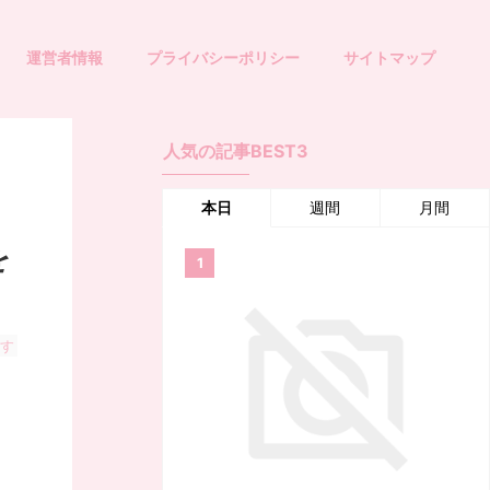
運営者情報
プライバシーポリシー
サイトマップ
人気の記事BEST3
本日
週間
月間
を
ます