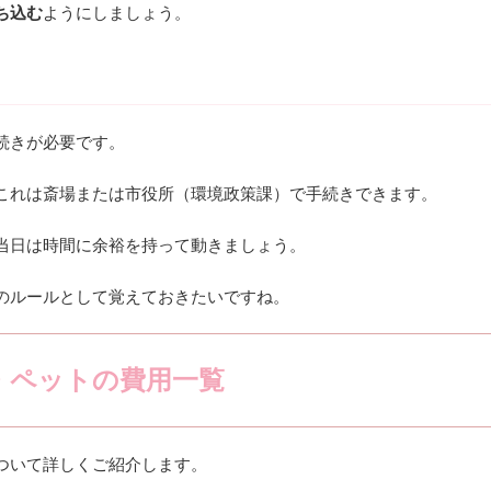
ち込む
ようにしましょう。
続きが必要です。
これは斎場または市役所（環境政策課）で手続きできます。
当日は時間に余裕を持って動きましょう。
のルールとして覚えておきたいですね。
・ペットの費用一覧
ついて詳しくご紹介します。