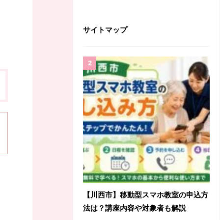
サイトマップ
【川西市】移動型スマホ教室の申込方
法は？講座内容や対象者も解説